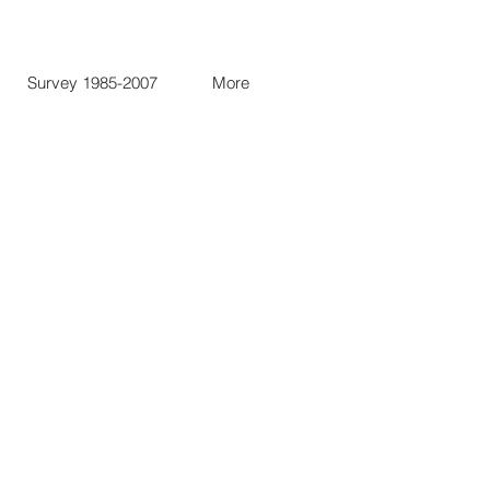
Survey 1985-2007
More