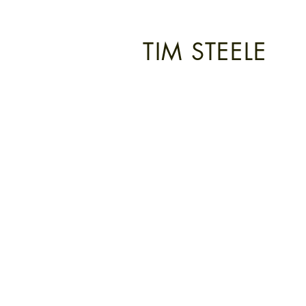
TIM STEELE